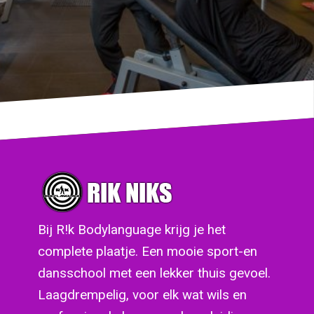
Bij R!k Bodylanguage krijg je het
complete plaatje. Een mooie sport-en
dansschool met een lekker thuis gevoel.
Laagdrempelig, voor elk wat wils en