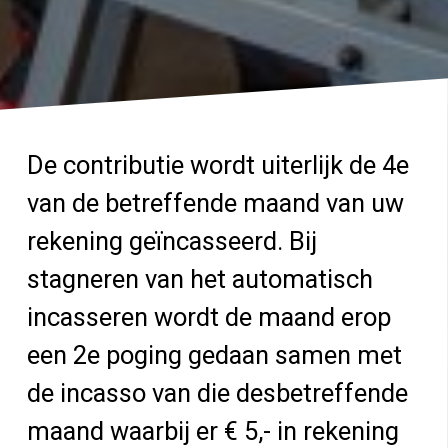
De contributie wordt uiterlijk de 4e
van de betreffende maand van uw
rekening geïncasseerd. Bij
stagneren van het automatisch
incasseren wordt de maand erop
een 2e poging gedaan samen met
de incasso van die desbetreffende
maand waarbij er € 5,- in rekening