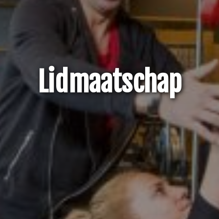
Lidmaatschap