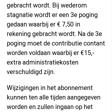
gebracht wordt. Bij wederom
stagnatie wordt er een 3e poging
gedaan waarbij er € 7,50 in
rekening gebracht wordt. Na de 3e
poging moet de contributie contant
worden voldaan waarbij er €15,-
extra administratiekosten
verschuldigd zijn.
Wijzigingen in het abonnement
kunnen ten alle tijden aangegeven
worden en zullen ingaan op het