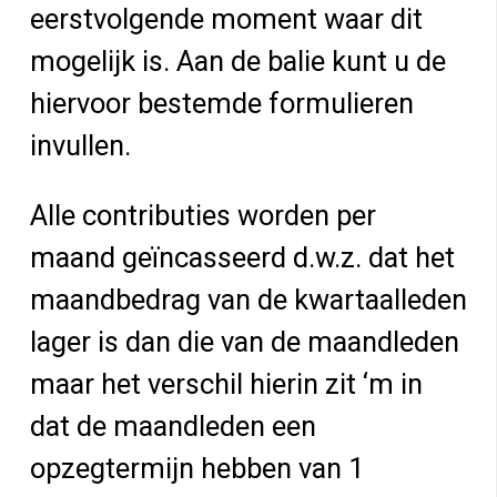
eerstvolgende moment waar dit
mogelijk is. Aan de balie kunt u de
hiervoor bestemde formulieren
invullen.
Alle contributies worden per
maand geïncasseerd d.w.z. dat het
maandbedrag van de kwartaalleden
lager is dan die van de maandleden
maar het verschil hierin zit ‘m in
dat de maandleden een
opzegtermijn hebben van 1