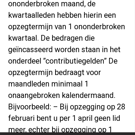
ononderbroken maand, de
kwartaalleden hebben hierin een
opzegtermijn van 1 ononderbroken
kwartaal. De bedragen die
geïncasseerd worden staan in het
onderdeel ”contributiegelden” De
opzegtermijn bedraagt voor
maandleden minimaal 1
onaangebroken kalendermaand.
Bijvoorbeeld: – Bij opzegging op 28
februari bent u per 1 april geen lid
meer, echter bij opzegging op 1